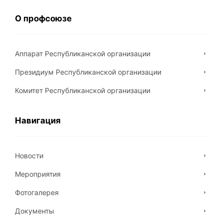
О профсоюзе
Аппарат Республиканской организации
Президиум Республиканской организации
Комитет Республиканской организации
Навигация
Новости
Мероприятия
Фотогалерея
Документы