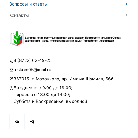
Вопросы и ответы
Контакты
Дагестанская республиканская организация Профессионального Союза
работников народного образования и науки Российской Федерации
8 (8722) 62-49-25
reskom05@mail.ru
367015, г. Махачкала, пр. Имама Шамиля, 66б
Ежедневно с 9:00 до 18:00;
Перерыв с 13:00 до 14:00;
Суббота и Воскресенье: выходной