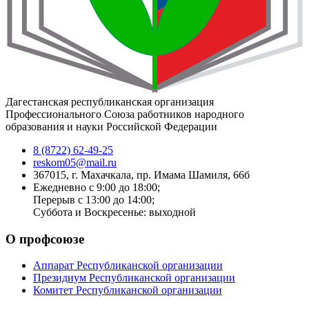
Дагестанская республиканская организация
Профессионального Союза работников народного
образования и науки Российской Федерации
8 (8722) 62-49-25
reskom05@mail.ru
367015, г. Махачкала, пр. Имама Шамиля, 66б
Ежедневно с 9:00 до 18:00;
Перерыв с 13:00 до 14:00;
Суббота и Воскресенье: выходной
О профсоюзе
Аппарат Республиканской организации
Президиум Республиканской организации
Комитет Республиканской организации