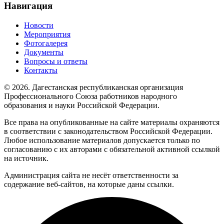
Навигация
Новости
Мероприятия
Фотогалерея
Документы
Вопросы и ответы
Контакты
© 2026. Дагестанская республиканская организация
Профессионального Союза работников народного
образования и науки Российской Федерации.
Все права на опубликованные на сайте материалы охраняются
в соответствии с законодательством Российской Федерации.
Любое использование материалов допускается только по
согласованию с их авторами с обязательной активной ссылкой
на источник.
Администрация сайта не несёт ответственности за
содержание веб-сайтов, на которые даны ссылки.