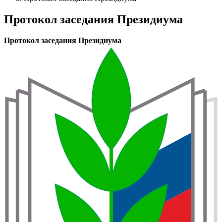
навигации
Протокол заседания Президиума
Протокол заседания Президиума