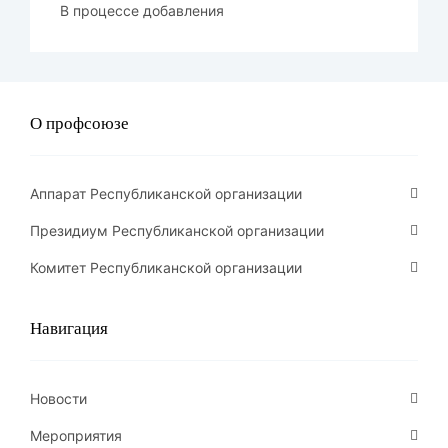
В процессе добавления
О профсоюзе
Аппарат Республиканской организации
Президиум Республиканской организации
Комитет Республиканской организации
Навигация
Новости
Мероприятия